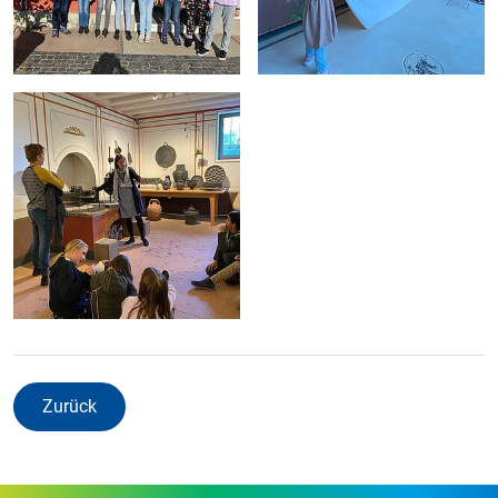
Zurück