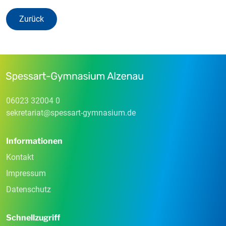
Zurück
06023 32004 0
sekretariat
@
spessart-gymnasium
.
de
Informationen
Kontakt
Impressum
Datenschutz
Schnellzugriff