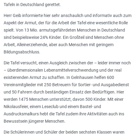
Tafeln in Deutschland gerettet.
Herr Geib informierte hier sehr anschaulich und informativ auch zum
Aspekt der Armut, der für die Arbeit der Tafel eine wesentliche Rolle
spielt. Von 13 Mio. armutsgefährdeten Menschen in Deutschland
sind beispielsweise 24% Kinder. Ein Großteil sind Menschen ohne
Arbeit, Alleinerziehende, aber auch Menschen mit geringem
Bildungsabschluss.
Die Tafel versucht, einen Ausgleich zwischen der – leider immer noch
– überdimensionalen Lebensmittelverschwendung und der real
existierenden Armut zu schaffen. In Gelnhausen helfen 600
Vereinsmitglieder mit 250 Betreuern für Sortier- und Ausgabedienst
und 50 Fahrern durch beständigen Einsatz den Bedürftigen. Hier
werden 1475 Menschen unterstützt, davon 500 Kinder. Mit einer
Nikolausfeier, einem Leseclub und einem Bastel- und
Ausdrucksmalkurs hebt die Tafel zudem ihre Aktivitäten auch ins
Bewusstsein jüngerer Menschen.
Die Schülerinnen und Schüler der beiden sechsten Klassen waren