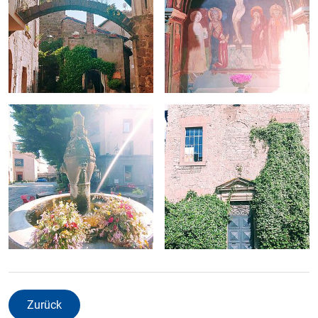
Zurück