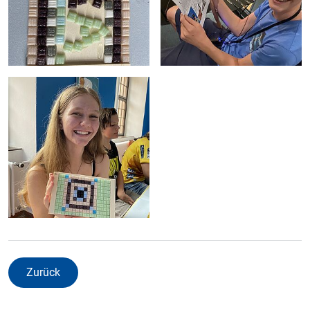
Zurück