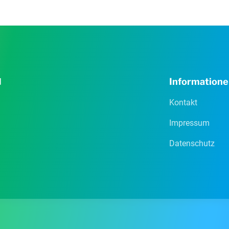
Information
Kontakt
Impressum
Datenschutz