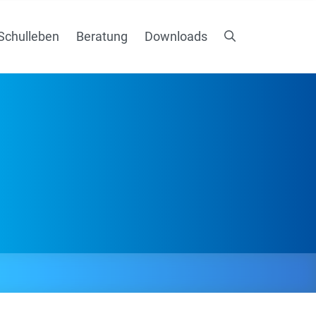
Schulleben
Beratung
Downloads