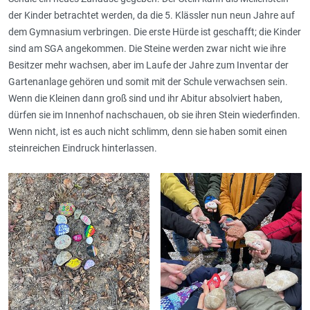
der Kinder betrachtet werden, da die 5. Klässler nun neun Jahre auf
dem Gymnasium verbringen. Die erste Hürde ist geschafft; die Kinder
sind am SGA angekommen. Die Steine werden zwar nicht wie ihre
Besitzer mehr wachsen, aber im Laufe der Jahre zum Inventar der
Gartenanlage gehören und somit mit der Schule verwachsen sein.
Wenn die Kleinen dann groß sind und ihr Abitur absolviert haben,
dürfen sie im Innenhof nachschauen, ob sie ihren Stein wiederfinden.
Wenn nicht, ist es auch nicht schlimm, denn sie haben somit einen
steinreichen Eindruck hinterlassen.