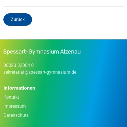
Zurück
06023 32004 0
sekretariat
@
spessart-gymnasium
.
de
Informationen
Kontakt
Impressum
Datenschutz