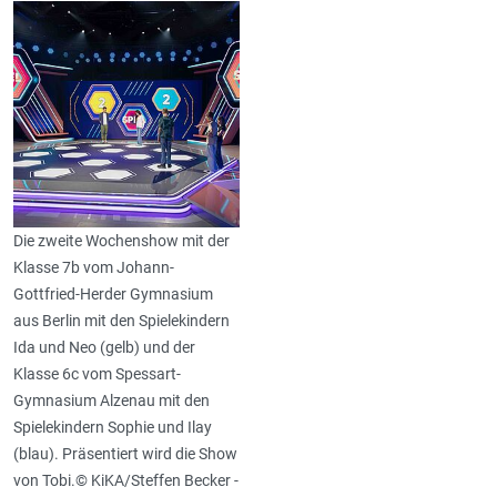
Die zweite Wochenshow mit der
Klasse 7b vom Johann-
Gottfried-Herder Gymnasium
aus Berlin mit den Spielekindern
Ida und Neo (gelb) und der
Klasse 6c vom Spessart-
Gymnasium Alzenau mit den
Spielekindern Sophie und Ilay
(blau). Präsentiert wird die Show
von Tobi.© KiKA/Steffen Becker -