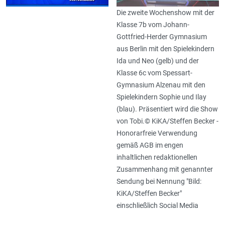
Die zweite Wochenshow mit der
Klasse 7b vom Johann-
Gottfried-Herder Gymnasium
aus Berlin mit den Spielekindern
Ida und Neo (gelb) und der
Klasse 6c vom Spessart-
Gymnasium Alzenau mit den
Spielekindern Sophie und Ilay
(blau). Präsentiert wird die Show
von Tobi.© KiKA/Steffen Becker -
Honorarfreie Verwendung
gemäß AGB im engen
inhaltlichen redaktionellen
Zusammenhang mit genannter
Sendung bei Nennung "Bild:
KiKA/Steffen Becker"
einschließlich Social Media