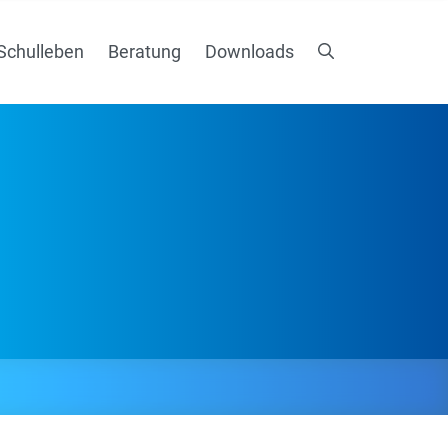
Schulleben
Beratung
Downloads