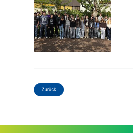
Zurück