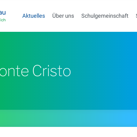
Aktuelles
Über uns
Schulgemeinschaft
nte Cristo