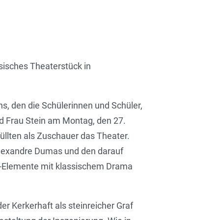
sisches Theaterstück in
, den die Schülerinnen und Schüler,
nd Frau Stein am Montag, den 27.
üllten als Zuschauer das Theater.
exandre Dumas und den darauf
al-Elemente mit klassischem Drama
r Kerkerhaft als steinreicher Graf