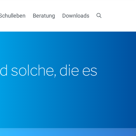
Schulleben
Beratung
Downloads
 solche, die es