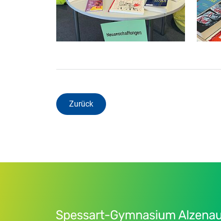
Zurück