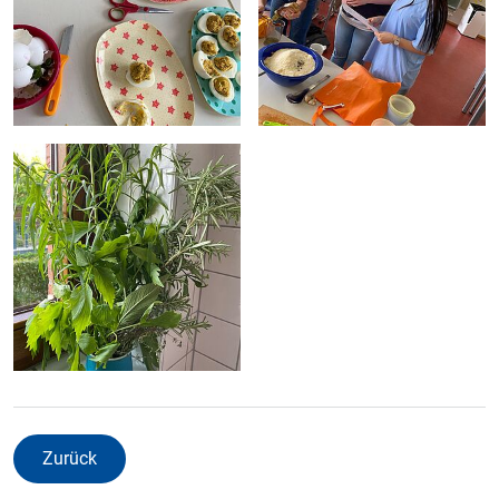
Zurück