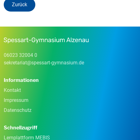
Zurück
06023 32004 0
sekretariat
@
spessart-gymnasium
.
de
Informationen
Kontakt
Impressum
Datenschutz
Schnellzugriff
Lernplattform MEBIS