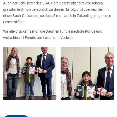
Auch der Schulleiter des SGA, Herr Oberstudiendirektor Ribeca,
gratulierte Simon persönlich zu diesem Erfolg und überreichte ihm
einen Buch-Gutschein, so dass Simon auch in Zukunft genug neuen
Lesestoff hat.
Wir alle drücken Simon die Daumen für die nächste Runde und
weiterhin viel Freude am Lesen und Vorlesen!