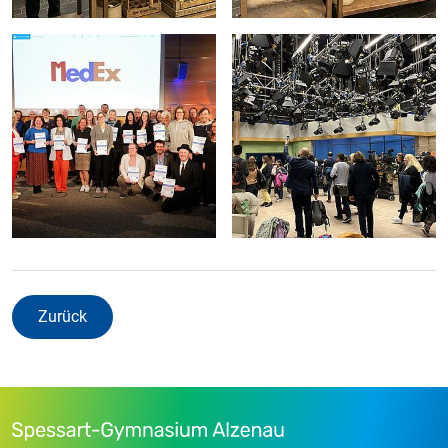
Zurück