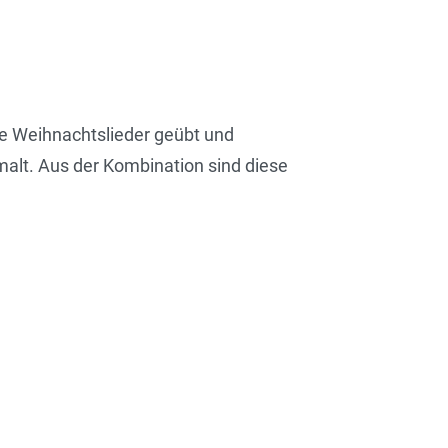
e Weihnachtslieder geübt und
alt. Aus der Kombination sind diese