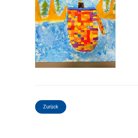
Zurück