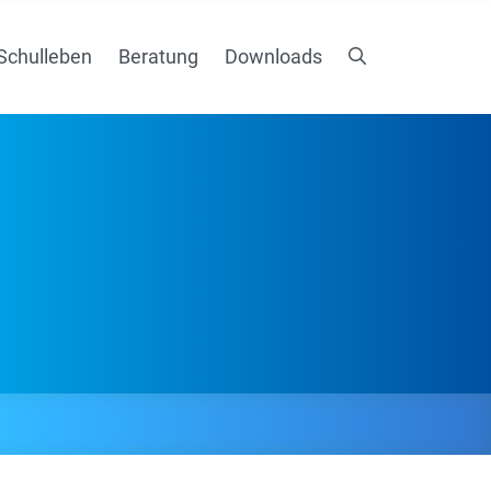
Schulleben
Beratung
Downloads