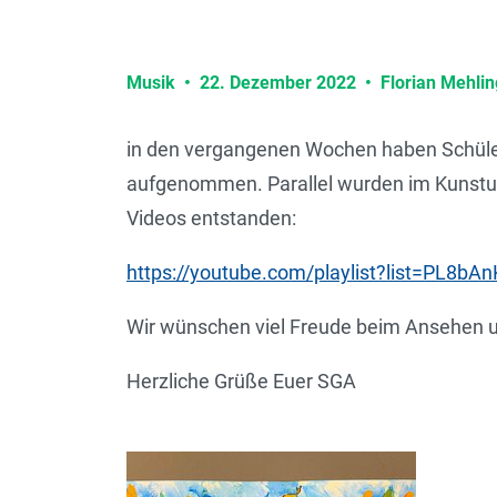
Musik
•
22. Dezember 2022
•
Florian Mehlin
in den vergangenen Wochen haben Schüler
aufgenommen. Parallel wurden im Kunstunt
Videos entstanden:
https://youtube.com/playlist?list=P
Wir wünschen viel Freude beim Ansehen u
Herzliche Grüße Euer SGA