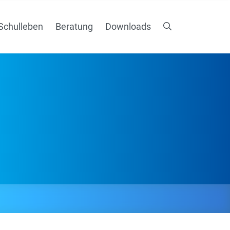
Schulleben
Beratung
Downloads