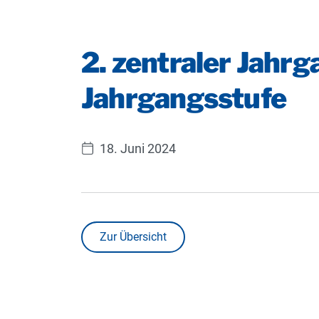
2. zentraler Jahrg
Jahrgangsstufe
18. Juni 2024
Zur Übersicht