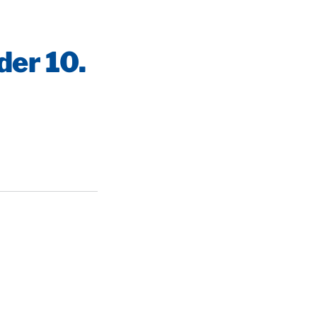
der 10.