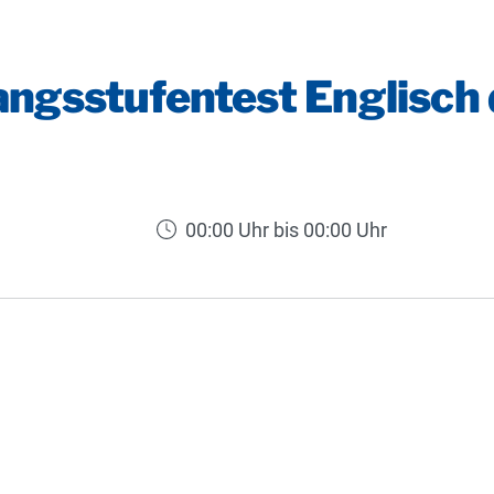
angsstufentest Englisch 
00:00 Uhr bis 00:00 Uhr