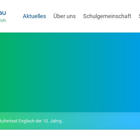
Aktuelles
Über uns
Schulgemeinschaft
ntest Englisch der 10. Jahrgangsstufe