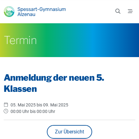
Zum Hauptinhalt springen
Termin
Anmeldung der neuen 5.
Klassen
05. Mai 2025 bis 09. Mai 2025
00:00 Uhr bis 00:00 Uhr
Zur Übersicht