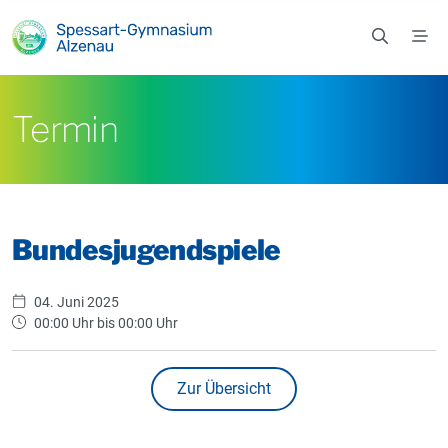
Zum Hauptinhalt springen
Termin
Bundesjugendspiele
04. Juni 2025
00:00 Uhr bis 00:00 Uhr
Zur Übersicht