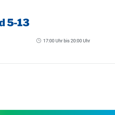
d 5-13
17:00 Uhr bis 20:00 Uhr