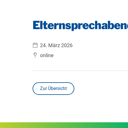
Elternsprechaben
24. März 2026
online
Zur Übersicht