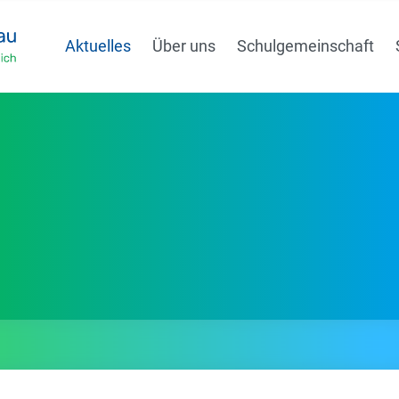
Aktuelles
Über uns
Schulgemeinschaft