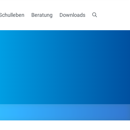
Schulleben
Beratung
Downloads