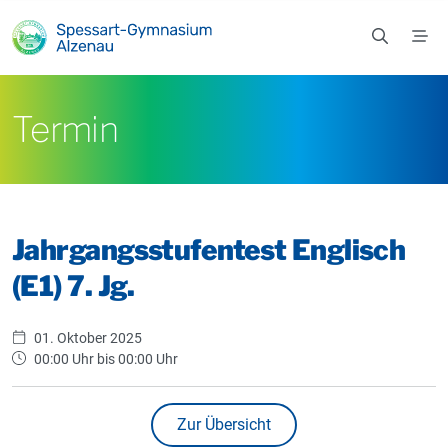
Zum Hauptinhalt springen
Termin
Jahrgangsstufentest Englisch
(E1) 7. Jg.
01. Oktober 2025
00:00 Uhr bis 00:00 Uhr
Zur Übersicht