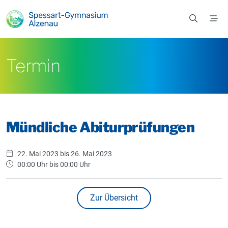
Zum Hauptinhalt springen
Termin
Mündliche Abiturprüfungen
22. Mai 2023 bis 26. Mai 2023
00:00 Uhr bis 00:00 Uhr
Zur Übersicht